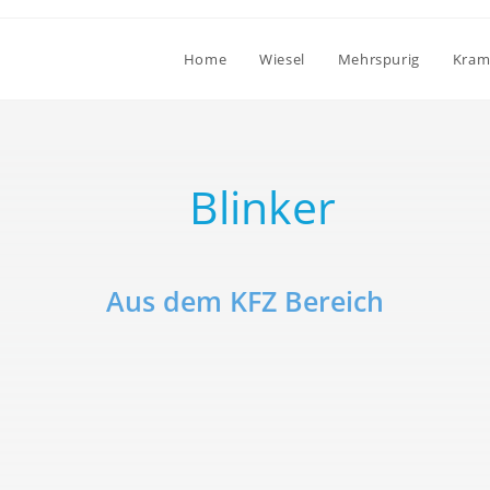
Home
Wiesel
Mehrspurig
Kram
Blinker
Aus dem KFZ Bereich