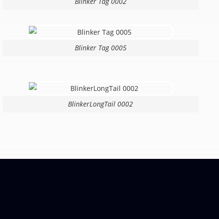
Blinker Tag 0002
Blinker Tag 0005
BlinkerLongTail 0002