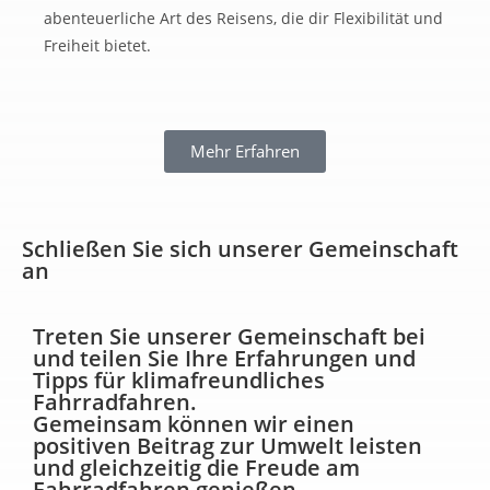
abenteuerliche Art des Reisens, die dir Flexibilität und
Freiheit bietet.
Mehr Erfahren
Schließen Sie sich unserer Gemeinschaft
an
Treten Sie unserer Gemeinschaft bei
und teilen Sie Ihre Erfahrungen und
Tipps für klimafreundliches
Fahrradfahren.
Gemeinsam können wir einen
positiven Beitrag zur Umwelt leisten
und gleichzeitig die Freude am
Fahrradfahren genießen.