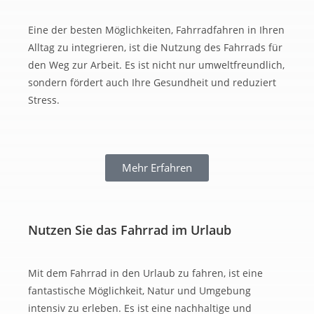
Eine der besten Möglichkeiten, Fahrradfahren in Ihren
Alltag zu integrieren, ist die Nutzung des Fahrrads für
den Weg zur Arbeit. Es ist nicht nur umweltfreundlich,
sondern fördert auch Ihre Gesundheit und reduziert
Stress.
Mehr Erfahren
Nutzen Sie das Fahrrad im Urlaub
Mit dem Fahrrad in den Urlaub zu fahren, ist eine
fantastische Möglichkeit, Natur und Umgebung
intensiv zu erleben. Es ist eine nachhaltige und