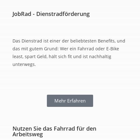
JobRad - Dienstrad­förderung
Das Dienstrad ist einer der beliebtesten Benefits, und
das mit gutem Grund: Wer ein Fahrrad oder E-Bike
least, spart Geld, hält sich fit und ist nachhaltig
unterwegs.
Mehr Erfahren
Nutzen Sie das Fahrrad für den
Arbeitsweg