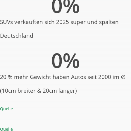
0
%
SUVs verkauften sich 2025 super und spalten
Deutschland
0
%
20 % mehr Gewicht haben Autos seit 2000 im ∅
(10cm breiter & 20cm länger)
Quelle
Quelle