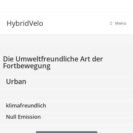
HybridVelo
Menü
Home
Die Umweltfreundliche Art der
Fortbewegung
Urban
klimafreundlich
Null Emission