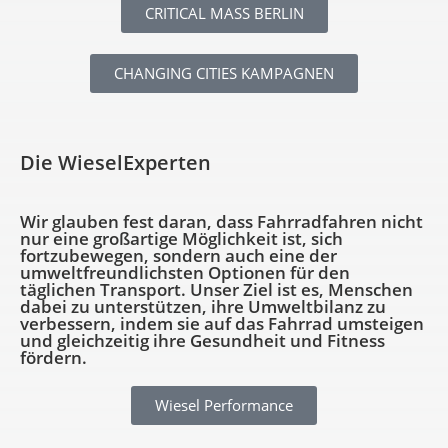
CRITICAL MASS BERLIN
CHANGING CITIES KAMPAGNEN
Die WieselExperten
Wir glauben fest daran, dass Fahrradfahren nicht
nur eine großartige Möglichkeit ist, sich
fortzubewegen, sondern auch eine der
umweltfreundlichsten Optionen für den
täglichen Transport. Unser Ziel ist es, Menschen
dabei zu unterstützen, ihre Umweltbilanz zu
verbessern, indem sie auf das Fahrrad umsteigen
und gleichzeitig ihre Gesundheit und Fitness
fördern.
Wiesel Performance
–