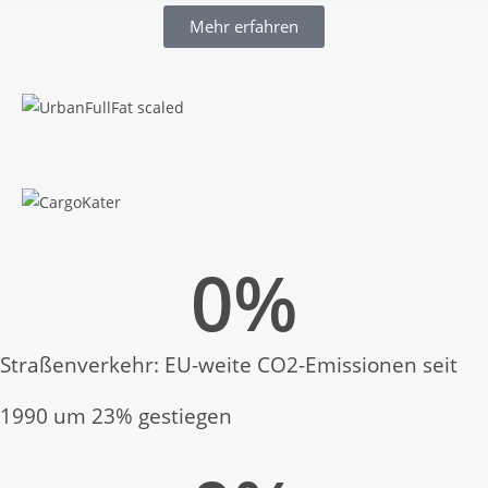
Mehr erfahren
0
%
Straßenverkehr: EU-weite CO2-Emissionen seit
1990 um 23% gestiegen