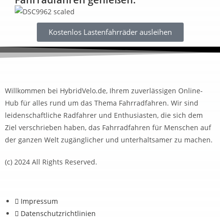
Kostenlos Lastenfahrräder ausleihen
Willkommen bei HybridVelo.de, Ihrem zuverlässigen Online-
Hub für alles rund um das Thema Fahrradfahren. Wir sind
leidenschaftliche Radfahrer und Enthusiasten, die sich dem
Ziel verschrieben haben, das Fahrradfahren für Menschen auf
der ganzen Welt zugänglicher und unterhaltsamer zu machen.
(c) 2024 All Rights Reserved.
Impressum
Datenschutzrichtlinien