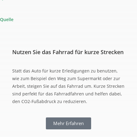
Quelle
Nutzen Sie das Fahrrad für kurze Strecken
Statt das Auto für kurze Erledigungen zu benutzen,
wie zum Beispiel den Weg zum Supermarkt oder zur
Arbeit, steigen Sie auf das Fahrrad um. Kurze Strecken
sind perfekt für das Fahrradfahren und helfen dabei,
den CO2-Fußabdruck zu reduzieren.
Mehr Erfahren