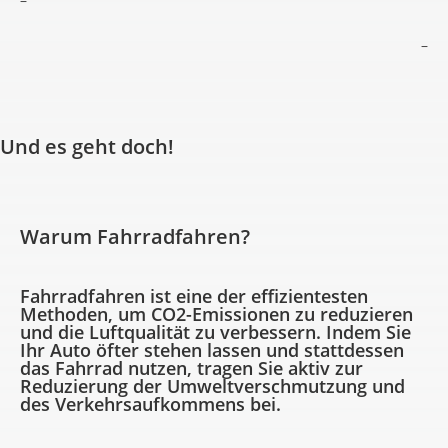
–
Und es geht doch!
Warum Fahrradfahren?
Fahrradfahren ist eine der effizientesten
Methoden, um CO2-Emissionen zu reduzieren
und die Luftqualität zu verbessern. Indem Sie
Ihr Auto öfter stehen lassen und stattdessen
das Fahrrad nutzen, tragen Sie aktiv zur
Reduzierung der Umweltverschmutzung und
des Verkehrsaufkommens bei.