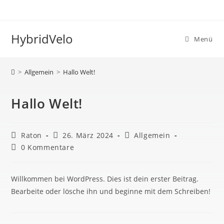
HybridVelo
Menü
Blog
>
Allgemein
>
Hallo Welt!
Hallo Welt!
Raton
26. März 2024
Allgemein
0 Kommentare
Willkommen bei WordPress. Dies ist dein erster Beitrag.
Bearbeite oder lösche ihn und beginne mit dem Schreiben!