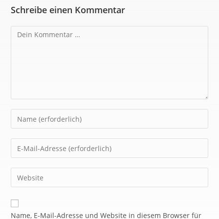
Schreibe einen Kommentar
Name, E-Mail-Adresse und Website in diesem Browser für